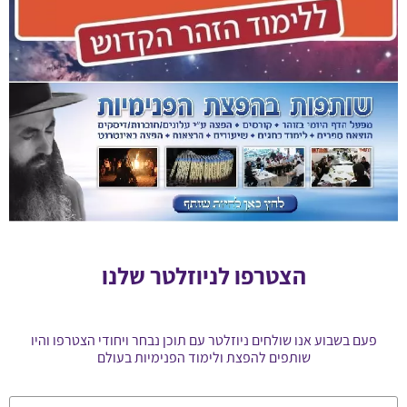
הצטרפו לניוזלטר שלנו
פעם בשבוע אנו שולחים ניוזלטר עם תוכן נבחר ויחודי הצטרפו והיו
שותפים להפצת ולימוד הפנימיות בעולם