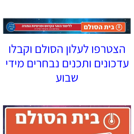
.
הצטרפו לעלון הסולם וקבלו
עדכונים ותכנים נבחרים מידי
שבוע